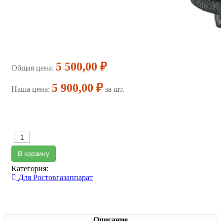
5 500,00 ₽
Общая цена:
5 900,00 ₽
Наша цена:
за шт.
В корзину
Категория:
Для Ростовгазаппарат
Описание