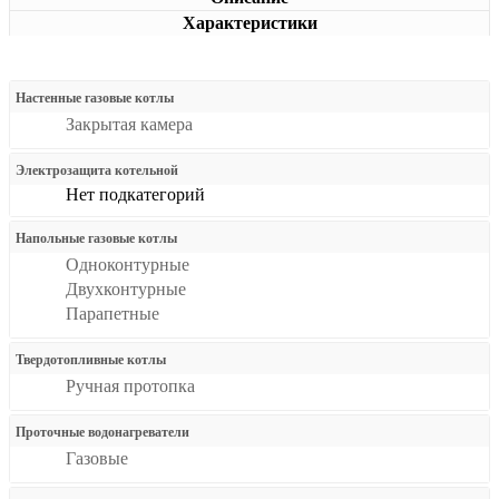
Характеристики
Настенные газовые котлы
Закрытая камера
Электрозащита котельной
Нет подкатегорий
Напольные газовые котлы
Одноконтурные
Двухконтурные
Парапетные
Твердотопливные котлы
Ручная протопка
Проточные водонагреватели
Газовые