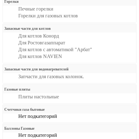
Горелки
Печные горелки
Горелки для газовых котлов
Запасные части для котлов
Для котлов Конорд
Для Ростовгазаппарат
Для котлов с автоматикой "Арбат"
Для котлов NAVIEN
Запасные части для водонагревателей
Запчасти для газовых колонок.
Газовые плиты
Плиты настольные
Счетчики газа бытовые
Нет подкатегорий
Баллоны Газовые
Нет подкатегорий