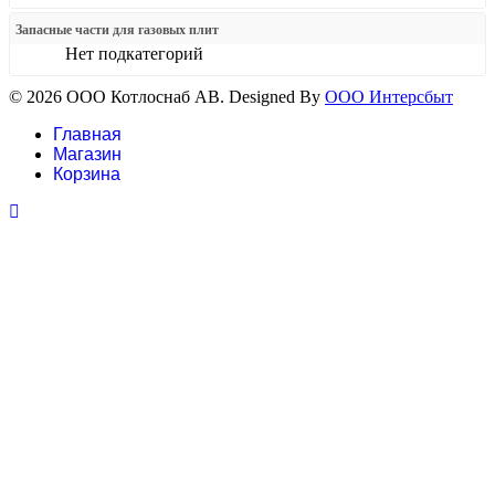
Запасные части для газовых плит
Нет подкатегорий
© 2026 ООО Котлоснаб АВ. Designed By
ООО Интерсбыт
Главная
Магазин
Корзина