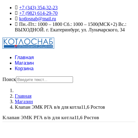
+7 (343) 354-32-23
+7 (982) 614-29-70
kotlosnab@mail.ru
Пн.-Пт.: 1000 – 1800 Сб.: 1000 – 1500(МСК+2) Вс.:
ВЫХОДНОЙ. г. Екатеринбург, ул. Луначарского, 34
Главная
Магазин
Корзина
Поиск
Главная
Магазин
Клапан ЭМК РГА в/в для котла11,6 Ростов
Клапан ЭМК РГА в/в для котла11,6 Ростов