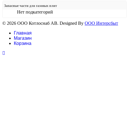
Запасные части для газовых плит
Нет подкатегорий
© 2026 ООО Котлоснаб АВ. Designed By
ООО Интерсбыт
Главная
Магазин
Корзина