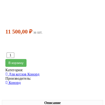
11 500,00 ₽
за шт.
В корзину
Категория:
Для котлов Конорд
Производитель:
Конорд
Описание