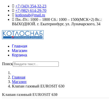
+7 (343) 354-32-23
+7 (982) 614-29-70
kotlosnab@mail.ru
Пн.-Пт.: 1000 – 1800 Сб.: 1000 – 1500(МСК+2) Вс.:
ВЫХОДНОЙ. г. Екатеринбург, ул. Луначарского, 34
Главная
Магазин
Корзина
Поиск
Главная
Магазин
Клапан газовый EUROSIT 630
Клапан газовый EUROSIT 630