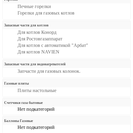
Печные горелки
Горелки для газовых котлов
Запасные части для котлов
Для котлов Конорд
Для Ростовгазаппарат
Для котлов с автоматикой "Арбат"
Для котлов NAVIEN
Запасные части для водонагревателей
Запчасти для газовых колонок.
Газовые плиты
Плиты настольные
Счетчики газа бытовые
Нет подкатегорий
Баллоны Газовые
Нет подкатегорий