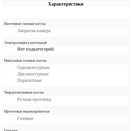
Характеристики
Настенные газовые котлы
Закрытая камера
Электрозащита котельной
Нет подкатегорий
Напольные газовые котлы
Одноконтурные
Двухконтурные
Парапетные
Твердотопливные котлы
Ручная протопка
Проточные водонагреватели
Газовые
Горелки