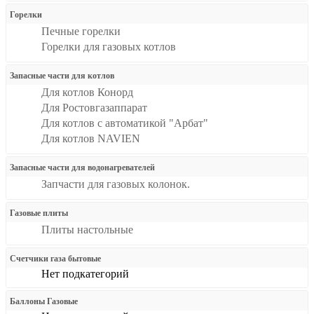
Горелки
Печные горелки
Горелки для газовых котлов
Запасные части для котлов
Для котлов Конорд
Для Ростовгазаппарат
Для котлов с автоматикой "Арбат"
Для котлов NAVIEN
Запасные части для водонагревателей
Запчасти для газовых колонок.
Газовые плиты
Плиты настольные
Счетчики газа бытовые
Нет подкатегорий
Баллоны Газовые