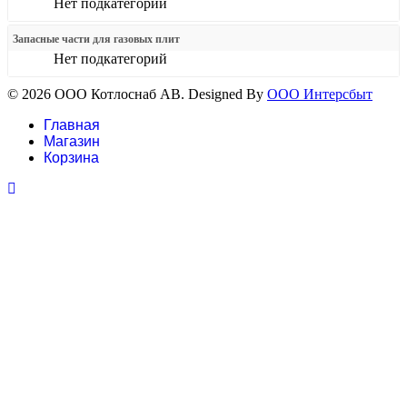
Нет подкатегорий
Запасные части для газовых плит
Нет подкатегорий
© 2026 ООО Котлоснаб АВ. Designed By
ООО Интерсбыт
Главная
Магазин
Корзина