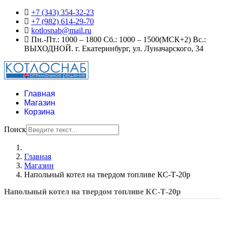
+7 (343) 354-32-23
+7 (982) 614-29-70
kotlosnab@mail.ru
Пн.-Пт.: 1000 – 1800 Сб.: 1000 – 1500(МСК+2) Вс.:
ВЫХОДНОЙ. г. Екатеринбург, ул. Луначарского, 34
Главная
Магазин
Корзина
Поиск
Главная
Магазин
Напольный котел на твердом топливе КС-Т-20р
Напольный котел на твердом топливе КС-Т-20р