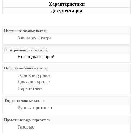
Характеристики
Документация
Настенные газовые котлы
Закрытая камера
Электрозащита котельной
Нет подкатегорий
Напольные газовые котлы
Одноконтурные
Двухконтурные
Парапетные
Твердотопливные котлы
Ручная протопка
Проточные водонагреватели
Газовые