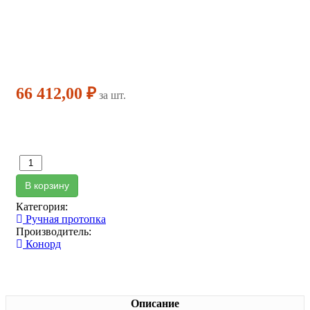
66 412,00 ₽
за шт.
В корзину
Категория:
Ручная протопка
Производитель:
Конорд
Описание