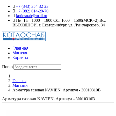
+7 (343) 354-32-23
+7 (982) 614-29-70
kotlosnab@mail.ru
Пн.-Пт.: 1000 – 1800 Сб.: 1000 – 1500(МСК+2) Вс.:
ВЫХОДНОЙ. г. Екатеринбург, ул. Луначарского, 34
Главная
Магазин
Корзина
Поиск
Главная
Магазин
Арматура газовая NAVIEN. Артикул - 30010310B
Арматура газовая NAVIEN. Артикул - 30010310B