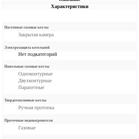
Характеристики
Настенные газовые котлы
Закрытая камера
Электрозащита котельной
Нет подкатегорий
Напольные газовые котлы
Одноконтурные
Двухконтурные
Парапетные
Твердотопливные котлы
Ручная протопка
Проточные водонагреватели
Газовые