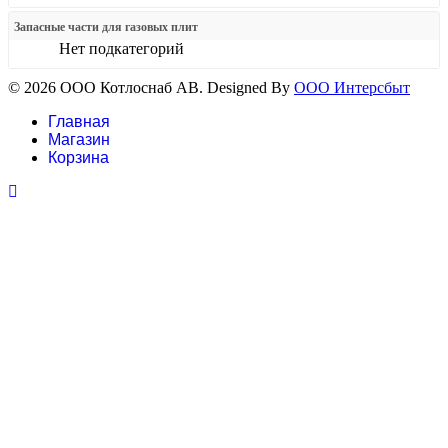
Запасные части для газовых плит
Нет подкатегорий
© 2026 ООО Котлоснаб АВ. Designed By
ООО Интерсбыт
Главная
Магазин
Корзина