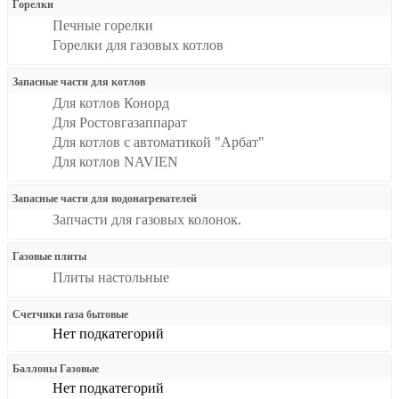
Горелки
Печные горелки
Горелки для газовых котлов
Запасные части для котлов
Для котлов Конорд
Для Ростовгазаппарат
Для котлов с автоматикой "Арбат"
Для котлов NAVIEN
Запасные части для водонагревателей
Запчасти для газовых колонок.
Газовые плиты
Плиты настольные
Счетчики газа бытовые
Нет подкатегорий
Баллоны Газовые
Нет подкатегорий