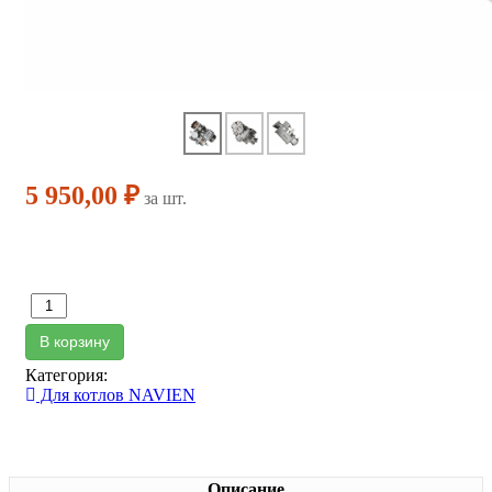
5 950,00 ₽
за шт.
В корзину
Категория:
Для котлов NAVIEN
Описание