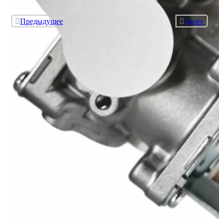
Предыдущее
Далее