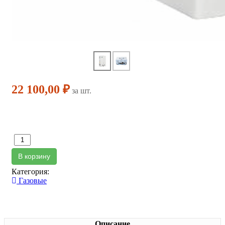
22 100,00 ₽
за шт.
В корзину
Категория:
Газовые
Описание