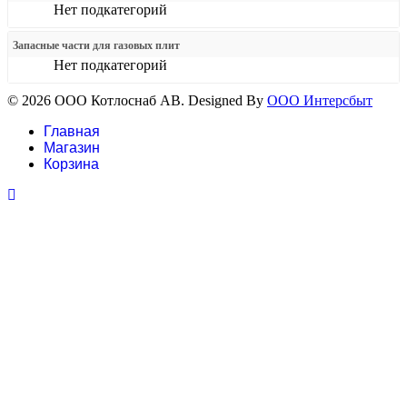
Нет подкатегорий
Запасные части для газовых плит
Нет подкатегорий
© 2026 ООО Котлоснаб АВ. Designed By
ООО Интерсбыт
Главная
Магазин
Корзина