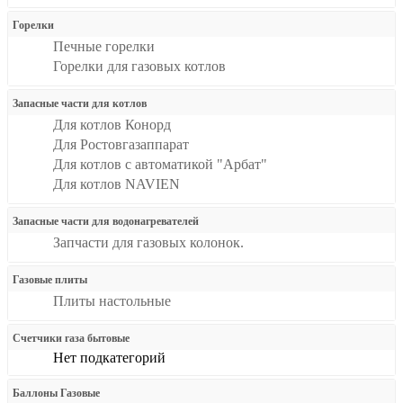
Горелки
Печные горелки
Горелки для газовых котлов
Запасные части для котлов
Для котлов Конорд
Для Ростовгазаппарат
Для котлов с автоматикой "Арбат"
Для котлов NAVIEN
Запасные части для водонагревателей
Запчасти для газовых колонок.
Газовые плиты
Плиты настольные
Счетчики газа бытовые
Нет подкатегорий
Баллоны Газовые