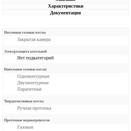
Характеристики
Документация
Настенные газовые котлы
Закрытая камера
Электрозащита котельной
Нет подкатегорий
Напольные газовые котлы
Одноконтурные
Двухконтурные
Парапетные
Твердотопливные котлы
Ручная протопка
Проточные водонагреватели
Газовые