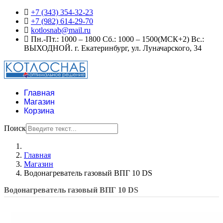
+7 (343) 354-32-23
+7 (982) 614-29-70
kotlosnab@mail.ru
Пн.-Пт.: 1000 – 1800 Сб.: 1000 – 1500(МСК+2) Вс.:
ВЫХОДНОЙ. г. Екатеринбург, ул. Луначарского, 34
Главная
Магазин
Корзина
Поиск
Главная
Магазин
Водонагреватель газовый ВПГ 10 DS
Водонагреватель газовый ВПГ 10 DS