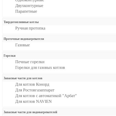
Двухконтурные
Парапетные
Твердотопливные котлы
Ручная протопка
Проточные водонагреватели
Газовые
Горелки
Печные горелки
Горелки для газовых котлов
Запасные части для котлов
Для котлов Конорд
Для Ростовгазаппарат
Для котлов с автоматикой "Арбат"
Для котлов NAVIEN
Запасные части для водонагревателей