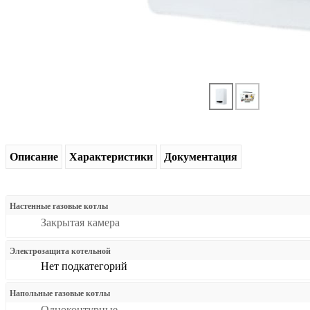
Описание
Характеристики
Документация
Настенные газовые котлы
Закрытая камера
Электрозащита котельной
Нет подкатегорий
Напольные газовые котлы
Одноконтурные