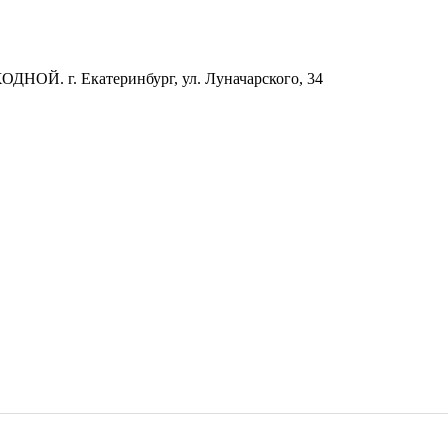
ОДНОЙ. г. Екатеринбург, ул. Луначарского, 34