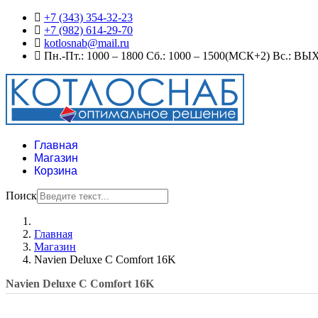
+7 (343) 354-32-23
+7 (982) 614-29-70
kotlosnab@mail.ru
Пн.-Пт.: 1000 – 1800 Сб.: 1000 – 1500(МСК+2) Вс.: ВЫХ
Главная
Магазин
Корзина
Поиск
Главная
Магазин
Navien Deluxe C Comfort 16K
Navien Deluxe C Comfort 16K