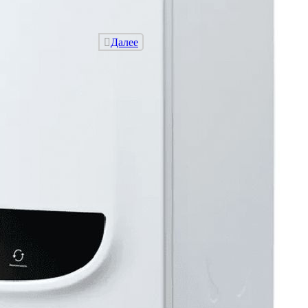
Далее