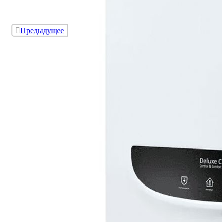
Предыдущее