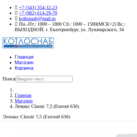
+7 (343) 354-32-23
+7 (982) 614-29-70
kotlosnab@mail.ru
Пн.-Пт.: 1000 – 1800 Сб.: 1000 – 1500(МСК+2) Вс.:
ВЫХОДНОЙ. г. Екатеринбург, ул. Луначарского, 34
Главная
Магазин
Корзина
Поиск
Главная
Магазин
Лемакс Classic 7,5 (Eurosit 630)
Лемакс Classic 7,5 (Eurosit 630)