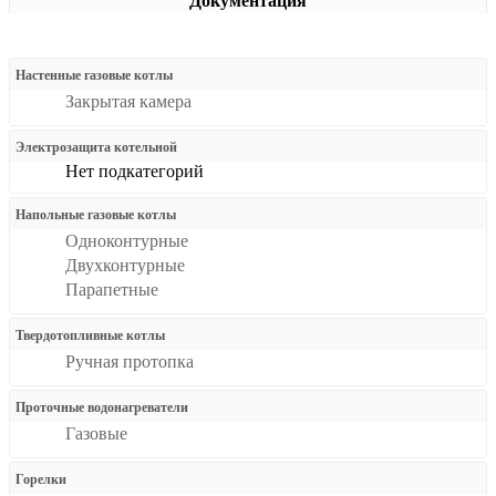
Документация
Настенные газовые котлы
Закрытая камера
Электрозащита котельной
Нет подкатегорий
Напольные газовые котлы
Одноконтурные
Двухконтурные
Парапетные
Твердотопливные котлы
Ручная протопка
Проточные водонагреватели
Газовые
Горелки