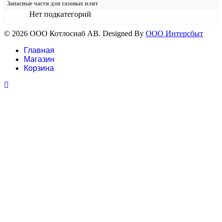
Запасные части для газовых плит
Нет подкатегорий
© 2026 ООО Котлоснаб АВ. Designed By
ООО Интерсбыт
Главная
Магазин
Корзина