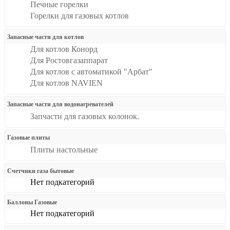
Печные горелки
Горелки для газовых котлов
Запасные части для котлов
Для котлов Конорд
Для Ростовгазаппарат
Для котлов с автоматикой "Арбат"
Для котлов NAVIEN
Запасные части для водонагревателей
Запчасти для газовых колонок.
Газовые плиты
Плиты настольные
Счетчики газа бытовые
Нет подкатегорий
Баллоны Газовые
Нет подкатегорий