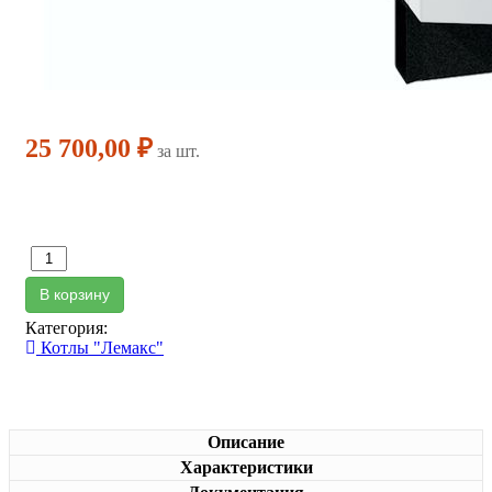
25 700,00 ₽
за шт.
В корзину
Категория:
Котлы "Лемакс"
Описание
Характеристики