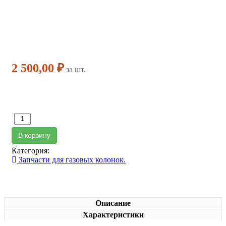
2 500,00 ₽
за шт.
В корзину
Категория:
Запчасти для газовых колонок.
Описание
Характеристики