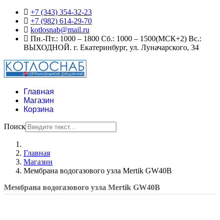
+7 (343) 354-32-23
+7 (982) 614-29-70
kotlosnab@mail.ru
Пн.-Пт.: 1000 – 1800 Сб.: 1000 – 1500(МСК+2) Вс.:
ВЫХОДНОЙ. г. Екатеринбург, ул. Луначарского, 34
Главная
Магазин
Корзина
Поиск
Главная
Магазин
Мембрана водогазового узла Mertik GW40B
Мембрана водогазового узла Mertik GW40B