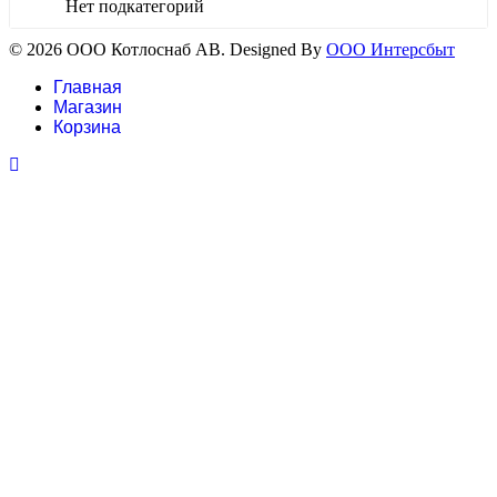
Нет подкатегорий
© 2026 ООО Котлоснаб АВ. Designed By
ООО Интерсбыт
Главная
Магазин
Корзина