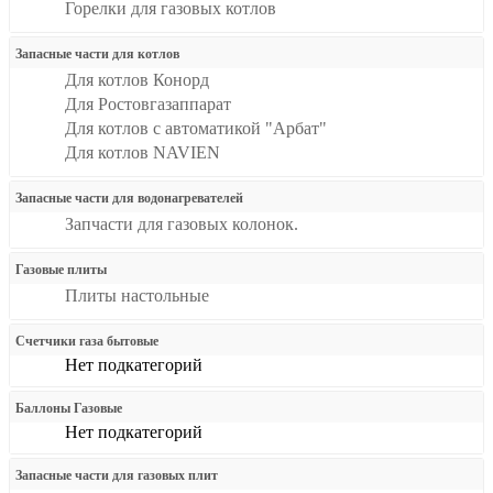
Горелки для газовых котлов
Запасные части для котлов
Для котлов Конорд
Для Ростовгазаппарат
Для котлов с автоматикой "Арбат"
Для котлов NAVIEN
Запасные части для водонагревателей
Запчасти для газовых колонок.
Газовые плиты
Плиты настольные
Счетчики газа бытовые
Нет подкатегорий
Баллоны Газовые
Нет подкатегорий
Запасные части для газовых плит